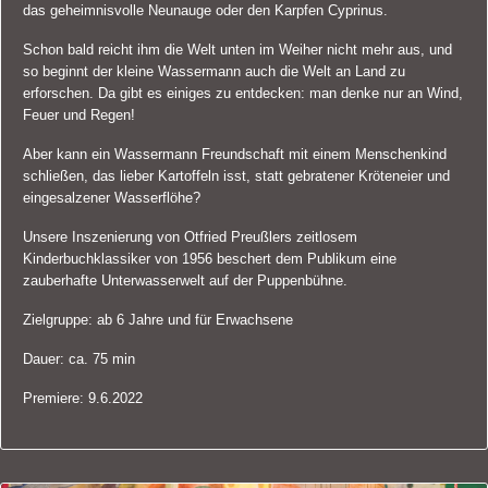
das geheimnisvolle Neunauge oder den Karpfen Cyprinus.
Schon bald reicht ihm die Welt unten im Weiher nicht mehr aus, und
so beginnt der kleine Wassermann auch die Welt an Land zu
erforschen. Da gibt es einiges zu entdecken: man denke nur an Wind,
Feuer und Regen!
Aber kann ein Wassermann Freundschaft mit einem Menschenkind
schließen, das lieber Kartoffeln isst, statt gebratener Kröteneier und
eingesalzener Wasserflöhe?
Unsere Inszenierung von Otfried Preußlers zeitlosem
Kinderbuchklassiker von 1956 beschert dem Publikum eine
zauberhafte Unterwasserwelt auf der Puppenbühne.
Zielgruppe: ab 6 Jahre und für Erwachsene
Dauer: ca. 75 min
Premiere: 9.6.2022