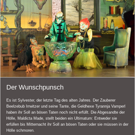
Der Wunschpunsch
Es ist Sylvester, der letzte Tag des alten Jahres. Der Zauberer
Beelzebub Irrwitzer und seine Tante, die Geldhexe Tyrannja Vamperl
haben ihr Soll an bösen Taten noch nicht erfüllt. Die Abgesandte der
Hölle, Maldicta Made, stellt beiden ein Ultimatum: Entweder sie
erfüllen bis Mitternacht ihr Soll an bösen Taten oder sie müssen in der
Hölle schmoren.