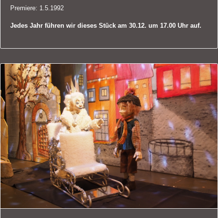
Premiere: 1.5.1992
Jedes Jahr führen wir dieses Stück am 30.12. um 17.00 Uhr auf.