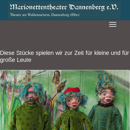
Diese Stücke spielen wir zur Zeit für kleine und für
große Leute