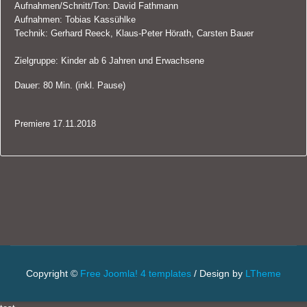
Aufnahmen/Schnitt/Ton: David Fathmann
Aufnahmen: Tobias Kassühlke
Technik: Gerhard Reeck, Klaus-Peter Hörath, Carsten Bauer
Zielgruppe: Kinder ab 6 Jahren und Erwachsene
Dauer: 80 Min. (inkl. Pause)
Premiere 17.11.2018
Copyright ©
Free Joomla! 4 templates
/ Design by
LTheme