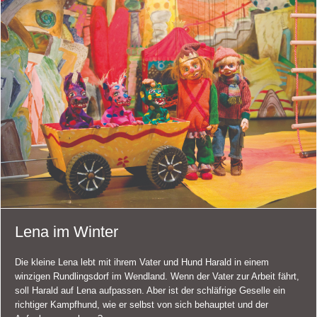
Lena im Winter
Die kleine Lena lebt mit ihrem Vater und Hund Harald in einem
winzigen Rundlingsdorf im Wendland. Wenn der Vater zur Arbeit fährt,
soll Harald auf Lena aufpassen. Aber ist der schläfrige Geselle ein
richtiger Kampfhund, wie er selbst von sich behauptet und der