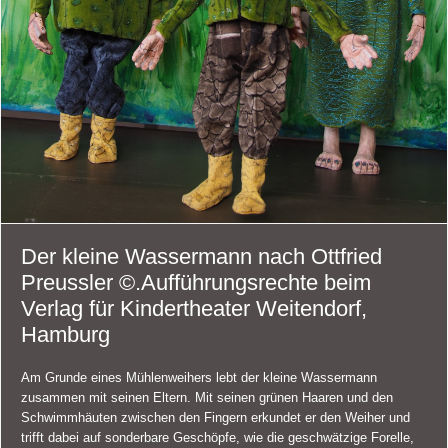
Der kleine Wassermann nach Ottfried
Preussler ©.Aufführungsrechte beim
Verlag für Kindertheater Weitendorf,
Hamburg
Am Grunde eines Mühlenweihers lebt der kleine Wassermann
zusammen mit seinen Eltern. Mit seinen grünen Haaren und den
Schwimmhäuten zwischen den Fingern erkundet er den Weiher und
trifft dabei auf sonderbare Geschöpfe, wie die geschwätzige Forelle,